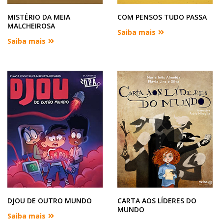
MISTÉRIO DA MEIA
COM PENSOS TUDO PASSA
MALCHEIROSA
Saiba mais
Saiba mais
DJOU DE OUTRO MUNDO
CARTA AOS LÍDERES DO
MUNDO
Saiba mais