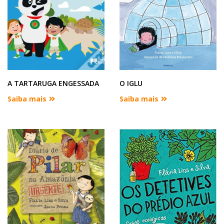
A TARTARUGA ENGESSADA
O IGLU
Saiba mais
Saiba mais