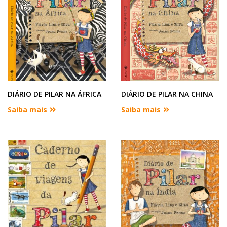
DIÁRIO DE PILAR NA ÁFRICA
DIÁRIO DE PILAR NA CHINA
Saiba mais
Saiba mais