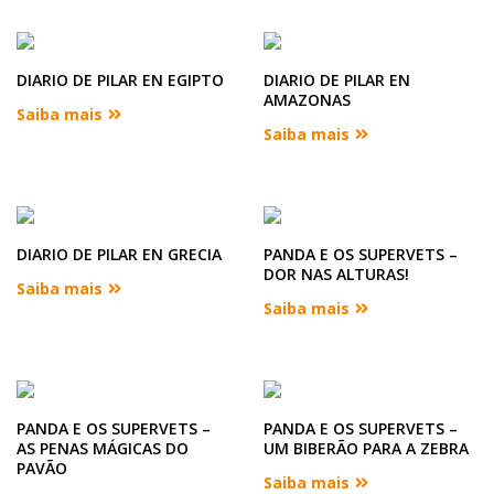
DIARIO DE PILAR EN EGIPTO
DIARIO DE PILAR EN
AMAZONAS
Saiba mais
Saiba mais
DIARIO DE PILAR EN GRECIA
PANDA E OS SUPERVETS –
DOR NAS ALTURAS!
Saiba mais
Saiba mais
PANDA E OS SUPERVETS –
PANDA E OS SUPERVETS –
AS PENAS MÁGICAS DO
UM BIBERÃO PARA A ZEBRA
PAVÃO
Saiba mais