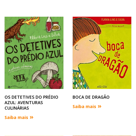
OS DETETIVES DO PRÉDIO
BOCA DE DRAGÃO
AZUL: AVENTURAS
Saiba mais
CULINÁRIAS
Saiba mais