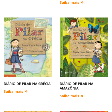
Saiba mais
DIÁRIO DE PILAR NA GRÉCIA
DIÁRIO DE PILAR NA
AMAZÔNIA
Saiba mais
Saiba mais