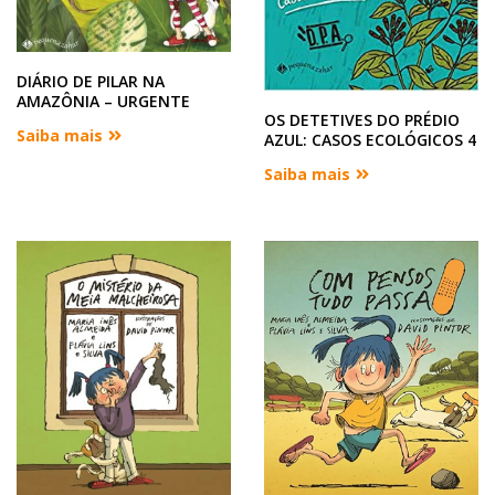
DIÁRIO DE PILAR NA
AMAZÔNIA – URGENTE
OS DETETIVES DO PRÉDIO
Saiba mais
AZUL: CASOS ECOLÓGICOS 4
Saiba mais