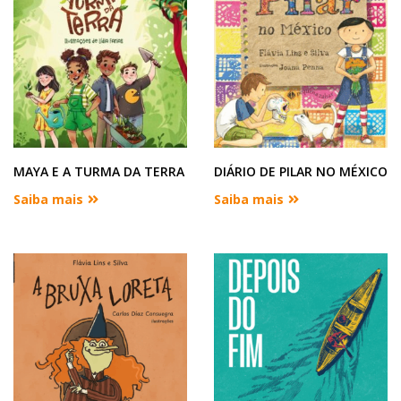
MAYA E A TURMA DA TERRA
DIÁRIO DE PILAR NO MÉXICO
Saiba mais
Saiba mais