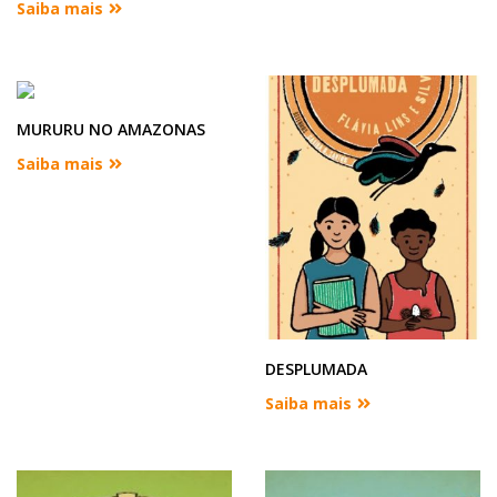
Saiba mais
MURURU NO AMAZONAS
Saiba mais
DESPLUMADA
Saiba mais