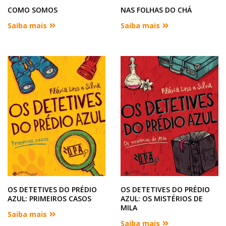
COMO SOMOS
NAS FOLHAS DO CHÁ
Saiba mais
Saiba mais
OS DETETIVES DO PRÉDIO
OS DETETIVES DO PRÉDIO
AZUL: PRIMEIROS CASOS
AZUL: OS MISTÉRIOS DE
MILA
Saiba mais
Saiba mais