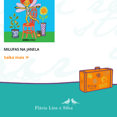
MILUFAS NA JANELA
Saiba mais