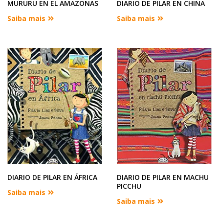
MURURU EN EL AMAZONAS
DIARIO DE PILAR EN CHINA
Saiba mais
Saiba mais
DIARIO DE PILAR EN ÁFRICA
DIARIO DE PILAR EN MACHU
PICCHU
Saiba mais
Saiba mais