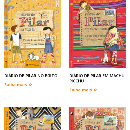
DIÁRIO DE PILAR NO EGITO
DIÁRIO DE PILAR EM MACHU
PICCHU
Saiba mais
Saiba mais