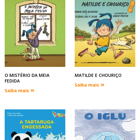
O MISTÉRIO DA MEIA
MATILDE E CHOURIÇO
FEDIDA
Saiba mais
Saiba mais