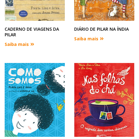
CADERNO DE VIAGENS DA
DIÁRIO DE PILAR NA ÍNDIA
PILAR
Saiba mais
Saiba mais