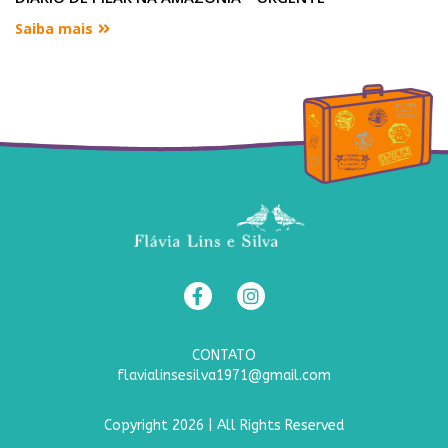
Saiba mais
CONTATO
flavialinsesilva1971@gmail.com
Copyright 2026 | All Rights Reserved