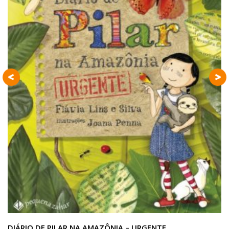
DIÁRIO DE PILAR NA AMAZÔNIA – URGENTE