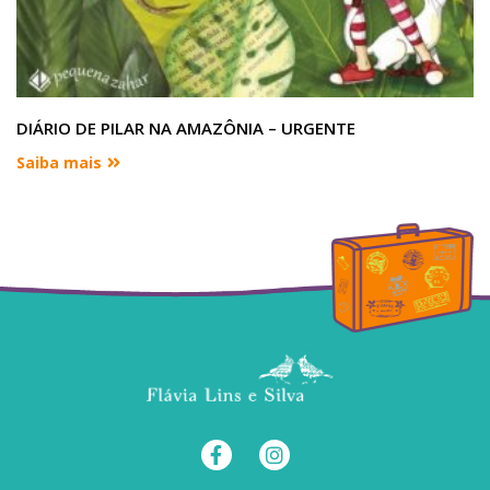
DIÁRIO DE PILAR NA AMAZÔNIA – URGENTE
Saiba mais