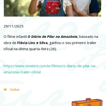
29/11/2025
O filme infantil
O Diário de Pilar na Amazônia
, baseado na
obra de
Flávia Lins e Silva
, ganhou o seu primeiro trailer
oficial na última quarta-feira (26).
https://www.omelete.com.br/filmes/o-diario-de-pilar-na-
amazonia-trailer-oficial
Voltar