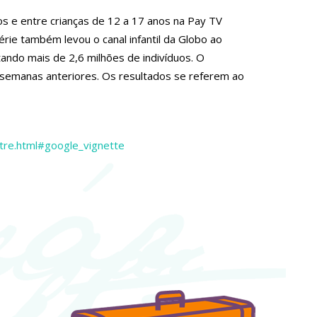
os e entre crianças de 12 a 17 anos na Pay TV
série também levou o canal infantil da Globo ao
ando mais de 2,6 milhões de indivíduos. O
semanas anteriores. Os resultados se referem ao
tre.html#google_vignette