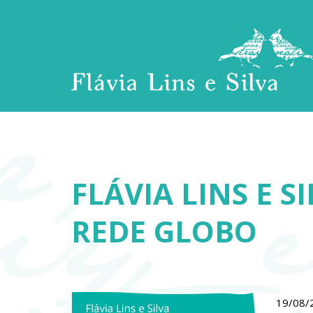
FLÁVIA LINS E 
REDE GLOBO
19/08/