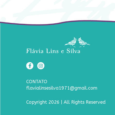
CONTATO
flavialinsesilva1971@gmail.com
Copyright 2026 | All Rights Reserved