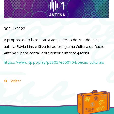
30/11/2022
A propósito do livro “Carta aos Lideres do Mundo” a co-
autora Flávia Lins e Silva foi ao programa Cultura da Rádio
Antena 1 para contar esta história infanto-juvenil.
https://www.rtp.pt/play/p2803/e650104/pecas-culturais
Voltar