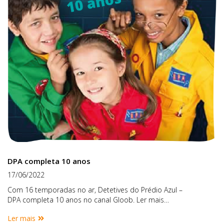
DPA completa 10 anos
17/06/2022
Com 16 temporadas no ar, Detetives do Prédio Azul –
DPA completa 10 anos no canal Gloob. Ler mais…
Ler mais