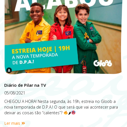
Diário de Pilar na TV
05/08/2021
CHEGOU A HORA! Nesta segunda, às 19h, estreia no Gloob a
nova temporada de D.P.A.! O que será que vai acontecer para
deixar as coisas tão “calientes”?
🌶
Ler mais